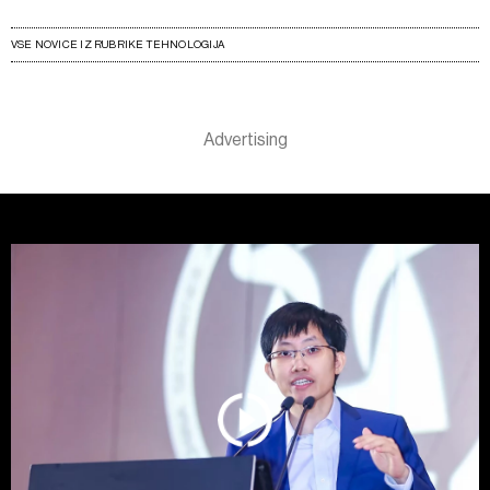
VSE NOVICE IZ RUBRIKE TEHNOLOGIJA