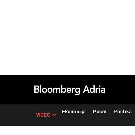
Ekonomija
Posel
Politika
VIDEO