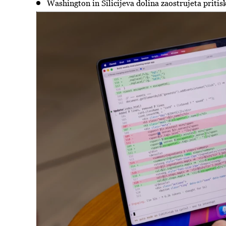
Washington in Silicijeva dolina zaostrujeta pritisk