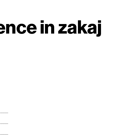
gence in zakaj