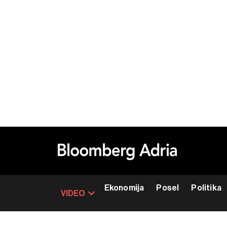
Ekonomija
Posel
Politika
VIDEO