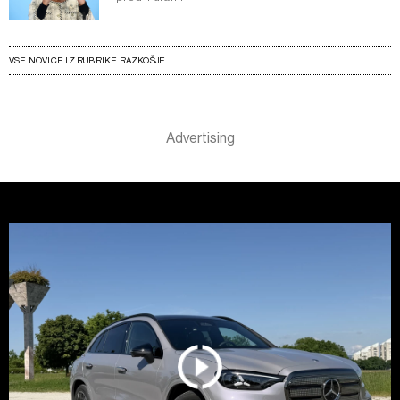
VSE NOVICE IZ RUBRIKE RAZKOŠJE