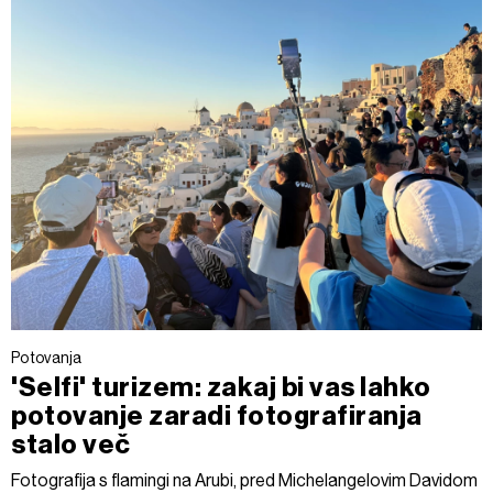
Potovanja
'Selfi' turizem: zakaj bi vas lahko
potovanje zaradi fotografiranja
stalo več
Fotografija s flamingi na Arubi, pred Michelangelovim Davidom