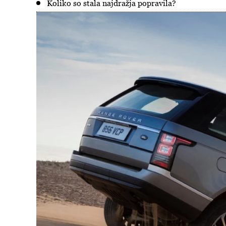
Koliko so stala najdražja popravila?