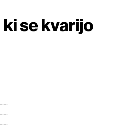
ki se kvarijo