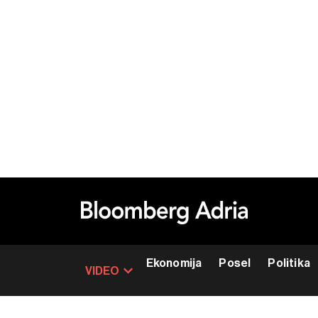
Ekonomija
Posel
Politika
VIDEO