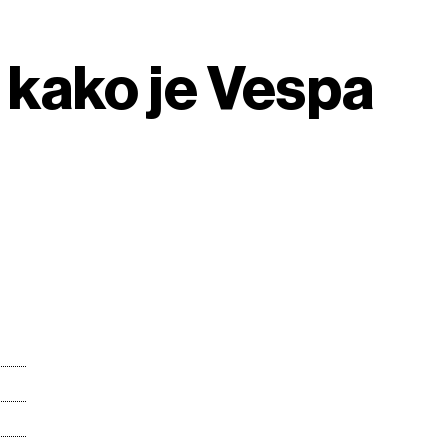
: kako je Vespa