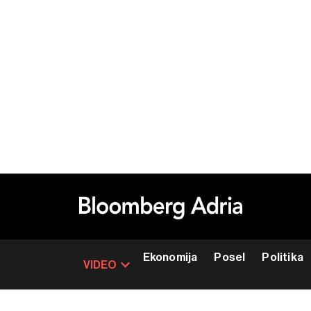
Ekonomija
Posel
Politika
VIDEO