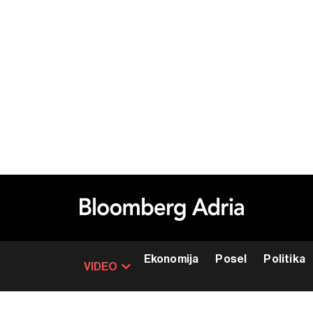
Ekonomija
Posel
Politika
VIDEO