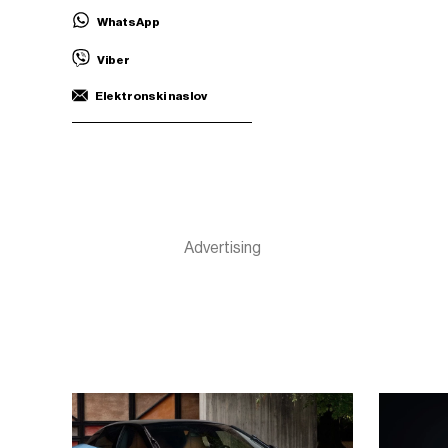
WhatsApp
Viber
Elektronski naslov