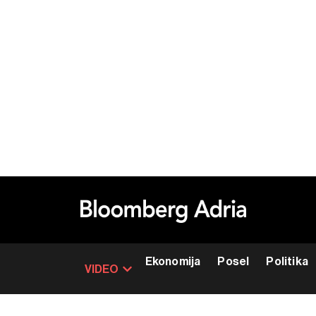
Ekonomija
Posel
Politika
VIDEO