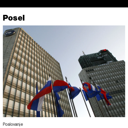
Posel
Poslovanje