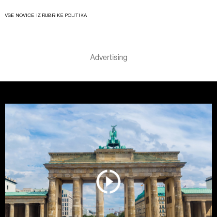
VSE NOVICE IZ RUBRIKE POLITIKA