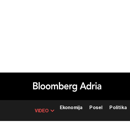
Ekonomija
Posel
Politika
VIDEO