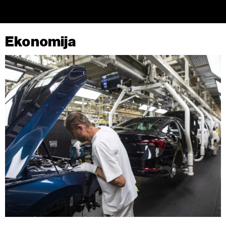
Ekonomija