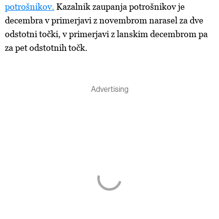
potrošnikov.
Kazalnik zaupanja potrošnikov je
decembra v primerjavi z novembrom narasel za dve
odstotni točki, v primerjavi z lanskim decembrom pa
za pet odstotnih točk.