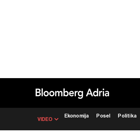
Ekonomija
Posel
Politika
VIDEO