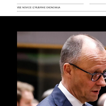
VSE NOVICE IZ RUBRIKE EKONOMIJA