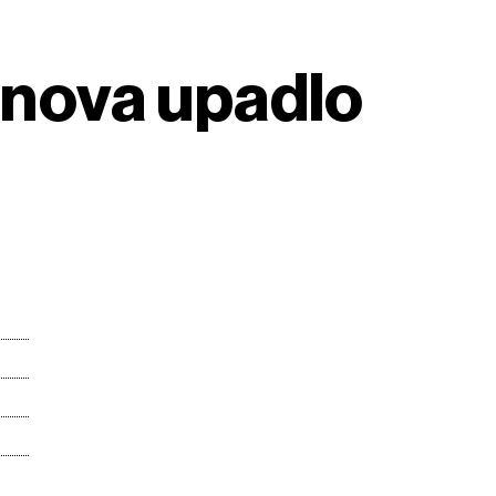
 znova upadlo