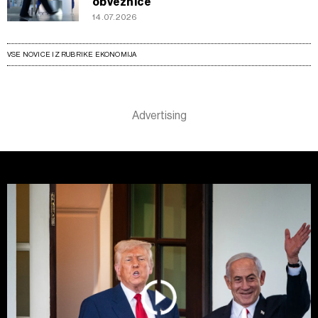
obveznice
14.07.2026
VSE NOVICE IZ RUBRIKE EKONOMIJA