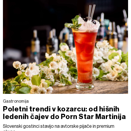
Gastronomija
Poletni trendi v kozarcu: od hišnih
ledenih čajev do Porn Star Martinija
Slovenski gostinci stavijo na avtorske pijače in premium