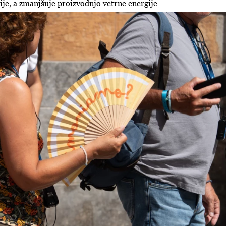
je, a zmanjšuje proizvodnjo vetrne energije