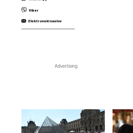
Viber
Elektronski naslov