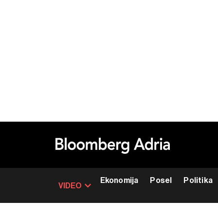
Ekonomija
Posel
Politika
VIDEO