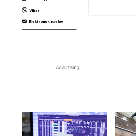
Viber
Elektronski naslov