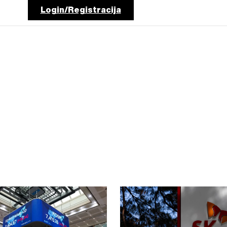
Login/Registracija