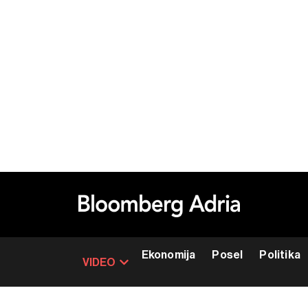
Ekonomija
Posel
Politika
VIDEO