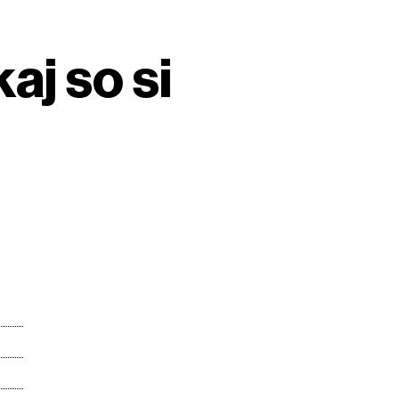
aj so si