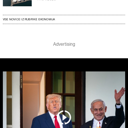
VSE NOVICE IZ RUBRIKE EKONOMIJA