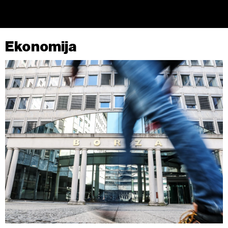
Ekonomija