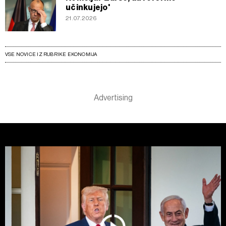
učinkujejo'
21.07.2026
VSE NOVICE IZ RUBRIKE EKONOMIJA