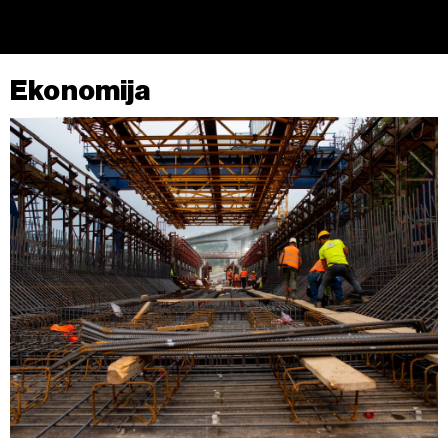
Ekonomija