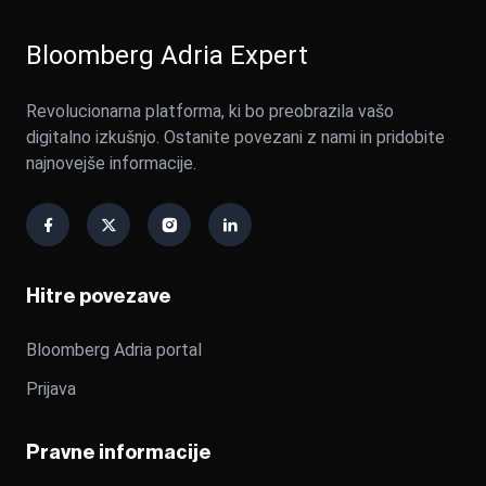
Bloomberg Adria Expert
Revolucionarna platforma, ki bo preobrazila vašo
digitalno izkušnjo. Ostanite povezani z nami in pridobite
najnovejše informacije.
Hitre povezave
Bloomberg Adria portal
Prijava
Pravne informacije