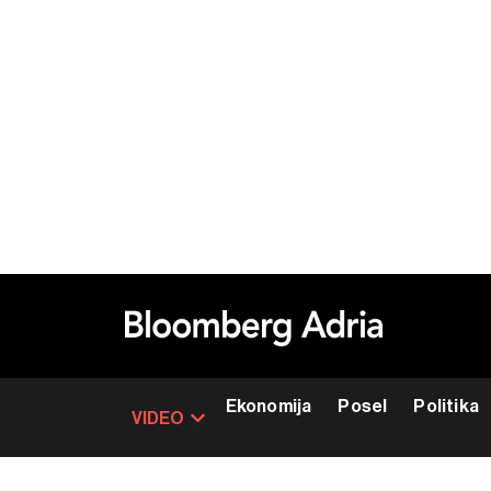
Ekonomija
Posel
Politika
VIDEO