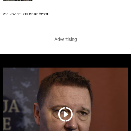
VSE NOVICE IZ RUBRIKE ŠPORT