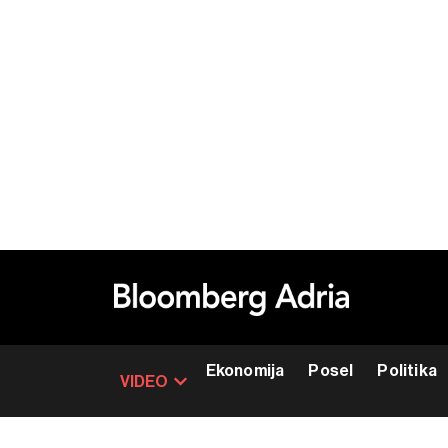
Ekonomija
Posel
Politika
VIDEO