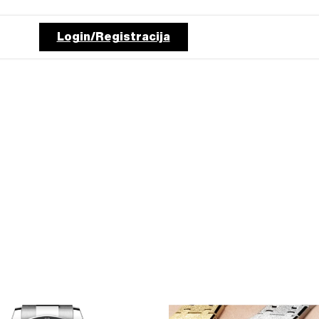
Login/Registracija