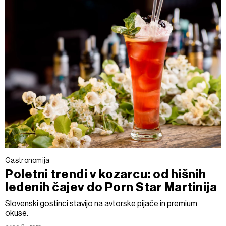
Gastronomija
Poletni trendi v kozarcu: od hišnih
ledenih čajev do Porn Star Martinija
Slovenski gostinci stavijo na avtorske pijače in premium
okuse.