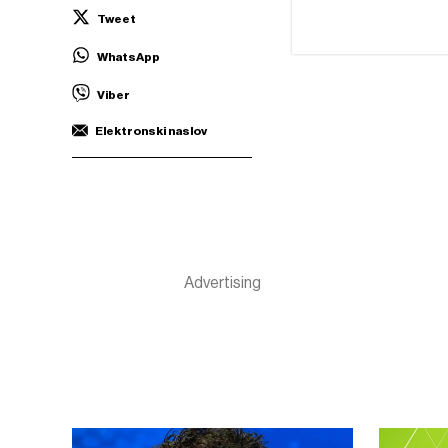
Tweet
WhatsApp
Viber
Elektronski naslov