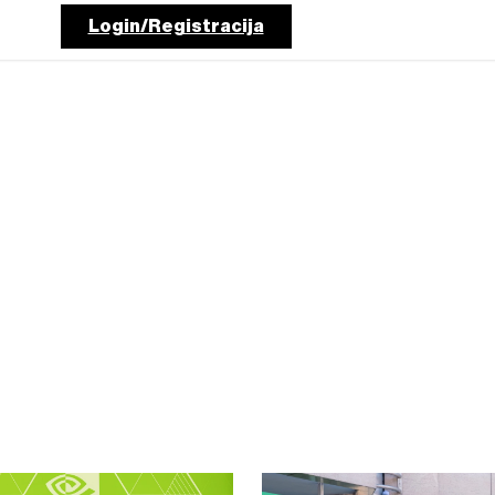
Login/Registracija