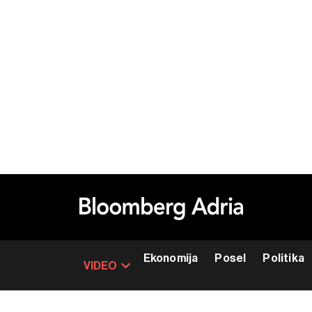
Ekonomija
Posel
Politika
VIDEO