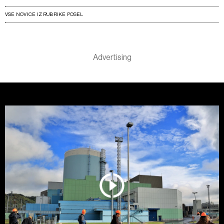
VSE NOVICE IZ RUBRIKE POSEL