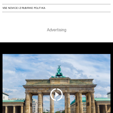
VSE NOVICE IZ RUBRIKE POLITIKA