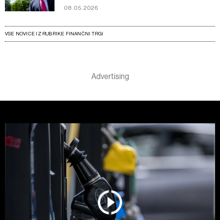
08.05.2026
VSE NOVICE IZ RUBRIKE FINANČNI TRGI