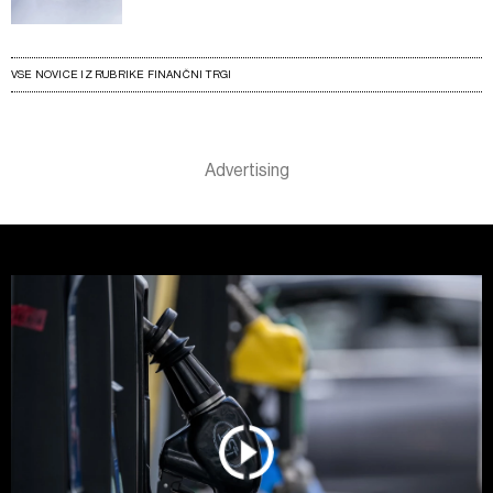
VSE NOVICE IZ RUBRIKE FINANČNI TRGI