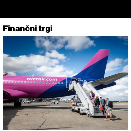
Finančni trgi