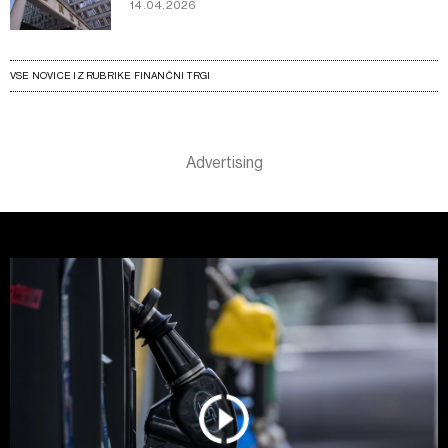
14.04.2026
VSE NOVICE IZ RUBRIKE FINANČNI TRGI