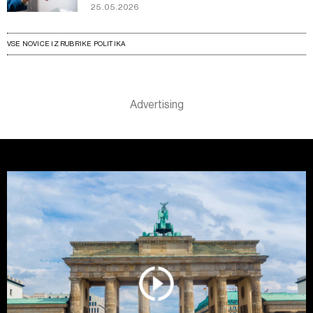
25.05.2026
VSE NOVICE IZ RUBRIKE POLITIKA