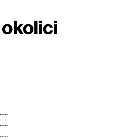
okolici