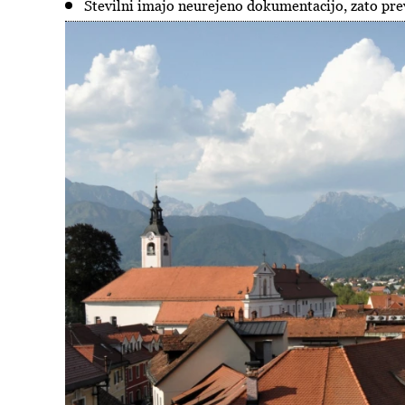
Številni imajo neurejeno dokumentacijo, zato pre