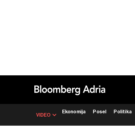
Ekonomija
Posel
Politika
VIDEO