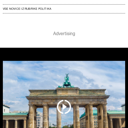
VSE NOVICE IZ RUBRIKE POLITIKA