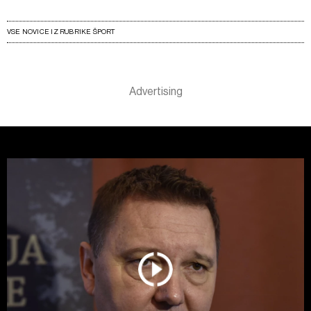
VSE NOVICE IZ RUBRIKE ŠPORT