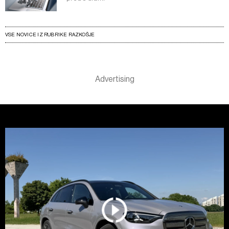
VSE NOVICE IZ RUBRIKE RAZKOŠJE