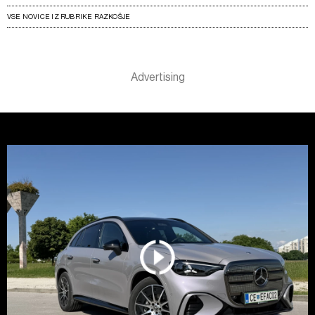
VSE NOVICE IZ RUBRIKE RAZKOŠJE