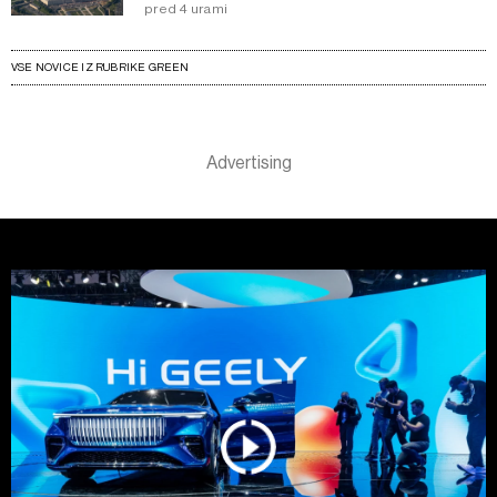
pred 4 urami
VSE NOVICE IZ RUBRIKE GREEN