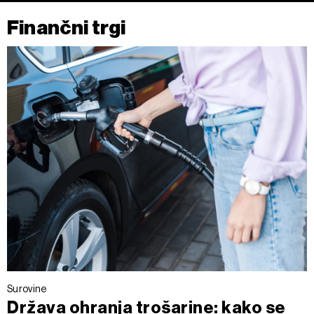
Finančni trgi
Surovine
Država ohranja trošarine: kako se