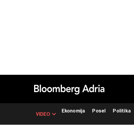
Ekonomija
Posel
Politika
VIDEO