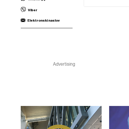
Viber
Elektronski naslov