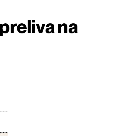
 preliva na