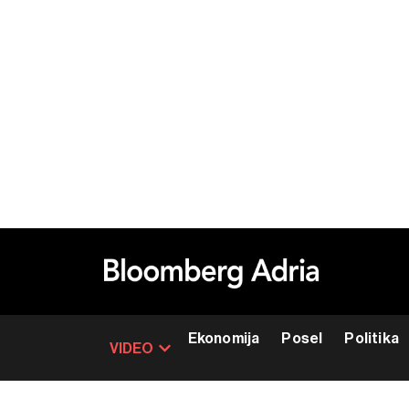
Ekonomija
Posel
Politika
VIDEO