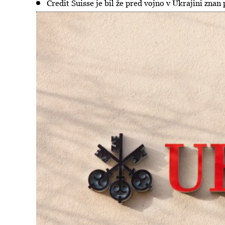
Credit Suisse je bil že pred vojno v Ukrajini znan