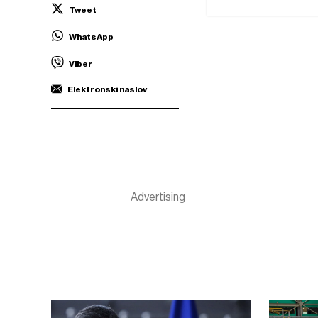
Tweet
WhatsApp
Viber
Elektronski naslov