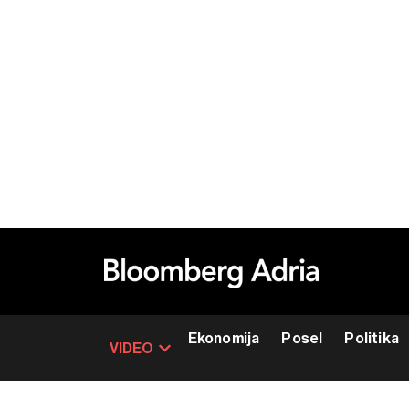
Ekonomija
Posel
Politika
VIDEO