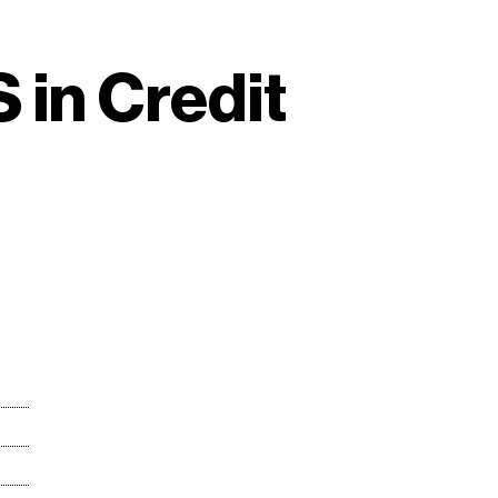
 in Credit