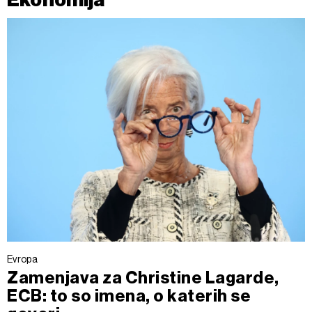
Evropa
Zamenjava za Christine Lagarde,
ECB: to so imena, o katerih se