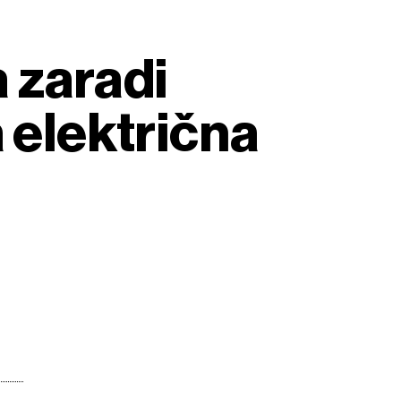
 zaradi
 električna