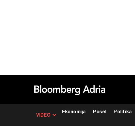
Ekonomija
Posel
Politika
VIDEO