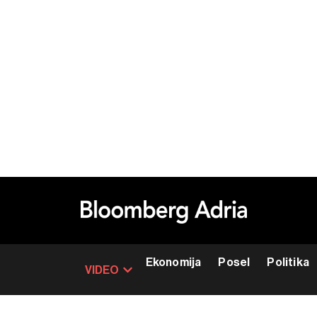
Ekonomija
Posel
Politika
VIDEO