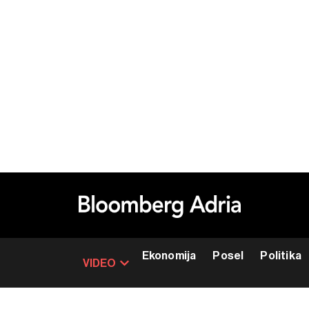
Ekonomija
Posel
Politika
VIDEO