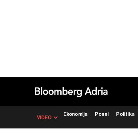
Ekonomija
Posel
Politika
VIDEO